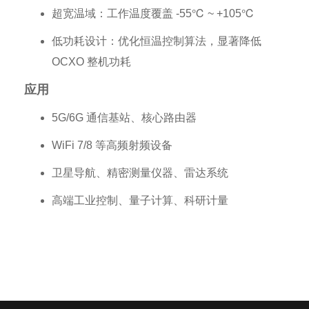
超宽温域：工作温度覆盖 -55℃ ~ +105℃
低功耗设计：优化恒温控制算法，显著降低
OCXO 整机功耗
应用
5G/6G 通信基站、核心路由器
WiFi 7/8 等高频射频设备
卫星导航、精密测量仪器、雷达系统
高端工业控制、量子计算、科研计量