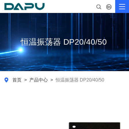
Tog
nav
恒温振荡器 DP20/40/50
首页
产品中心
恒温振荡器 DP20/40/50