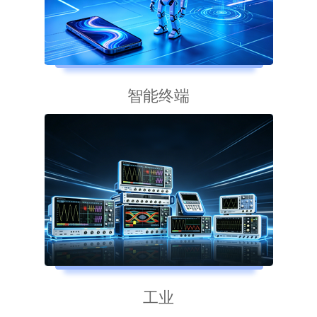
智能终端
工业