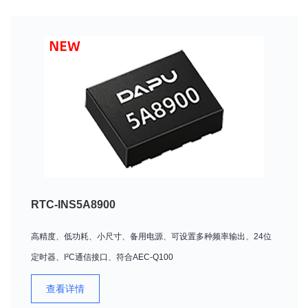
RTC-INS5A8900
高精度、低功耗、小尺寸、备用电源、可设置多种频率输出、24位
定时器、I²C通信接口、符合AEC-Q100
查看详情