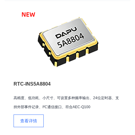
RTC-INS5A8804
高精度、低功耗、小尺寸、可设置多种频率输出、24位定时器、支
持外部事件记录、I²C通信接口、符合AEC-Q100
查看详情