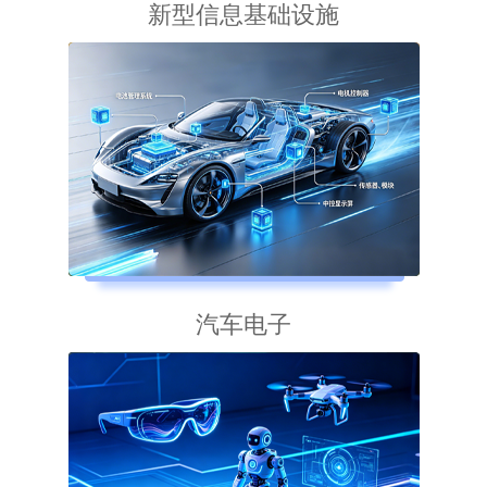
新型信息基础设施
汽车电子