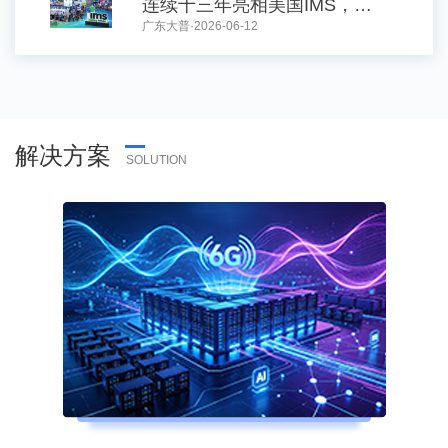
连续十三年亮相美国IMS，大普技术全球化开启技术信任新征程
广东大普·2026-06-12
解决方案
SOLUTION