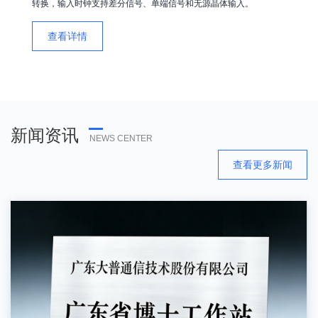
转换，输入时钟支持差分信号、单端信号和无源晶体输入。
查看详情
新闻资讯
NEWS CENTER
查看更多新闻